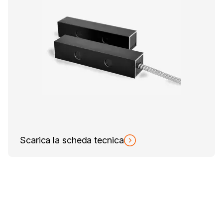
Scarica la scheda tecnica