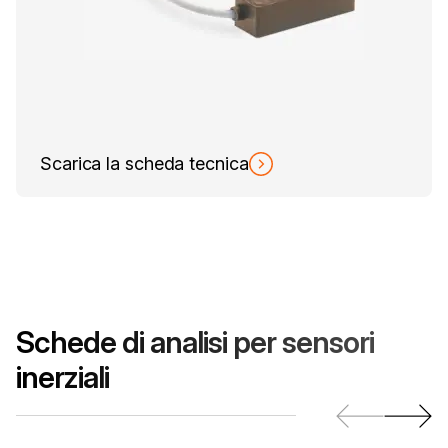
Scarica la scheda tecnica
Schede di analisi per sensori
inerziali