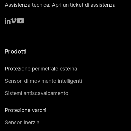
Assistenza tecnica:
Apri un ticket di assistenza
Prodotti
Protezione perimetrale esterna
Sensori di movimento intelligenti
Sistemi antiscavalcamento
Protezione varchi
Sensori inerziali