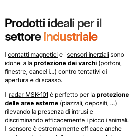
Prodotti ideali per il
settore
industriale
I
contatti magnetici
e i
sensori inerziali
sono
idonei alla
protezione dei varchi
(portoni,
finestre, cancelli…) contro tentativi di
apertura e di scasso.
Il
radar MSK-101
è perfetto per la
protezione
delle aree esterne
(piazzali, depositi, …)
rilevando la presenza di intrusi e
discriminando efficacemente i piccoli animali.
Il sensore è estremamente efficace anche