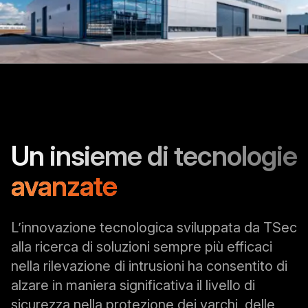
Un insieme di tecnologie
avanzate
L’innovazione tecnologica sviluppata da TSec
alla ricerca di soluzioni sempre più efficaci
nella rilevazione di intrusioni ha consentito di
alzare in maniera significativa il livello di
sicurezza nella protezione dei varchi, delle