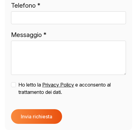
Telefono *
Messaggio *
Ho letto la
Privacy Policy
e acconsento al
trattamento dei dati.
Invia richiesta