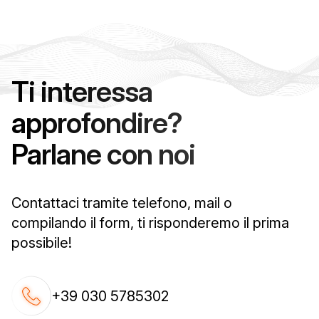
Ti interessa
approfondire?
Parlane con noi
Contattaci tramite telefono, mail o
compilando il form, ti risponderemo il prima
possibile!
+39 030 5785302