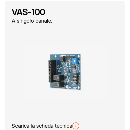
VAS-100
A singolo canale.
Scarica la scheda tecnica