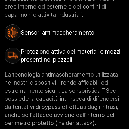
aree interne ed esterne e dei confini di
capannoni e attività industriali.
Sensori antimascheramento
Protezione attiva dei materiali e mezzi
presenti nei piazzali
La tecnologia antimascheramento utilizzata
nei nostri dispositivi li rende affidabili ed
estremamente sicuri. La sensoristica TSec
possiede la capacità intrinseca di difendersi
da tentativi di bypass effettuati dagli intrusi,
anche se l’attacco avviene dall’interno del
perimetro protetto (insider attack).