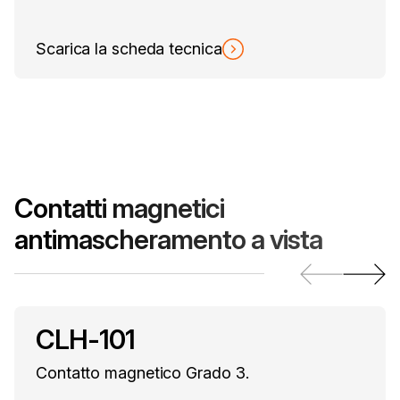
Scarica la scheda tecnica
Contatti magnetici
antimascheramento a vista
CLH-101
Contatto magnetico Grado 3.