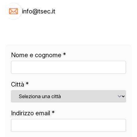
info@tsec.it
Nome e cognome *
Città *
Indirizzo email *