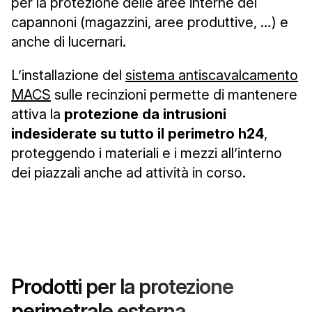
per la protezione delle aree interne dei
capannoni (magazzini, aree produttive, …) e
anche di lucernari.
L’installazione del
sistema antiscavalcamento
MACS
sulle recinzioni permette di mantenere
attiva la
protezione da intrusioni
indesiderate su tutto il perimetro h24
,
proteggendo i materiali e i mezzi all’interno
dei piazzali anche ad attività in corso.
Prodotti per la protezione
perimetrale esterna