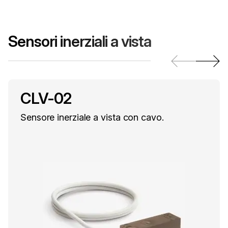
Sensori inerziali a vista
CLV-02
Sensore inerziale a vista con cavo.