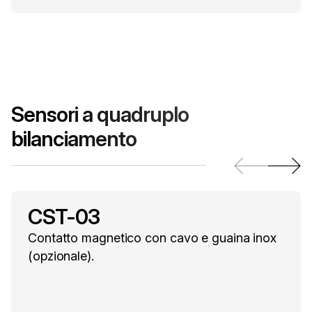
Sensori a quadruplo
bilanciamento
CST-03
Contatto magnetico con cavo e guaina inox
(opzionale).