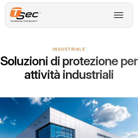
INDUSTRIALE
Soluzioni di protezione per
attività industriali