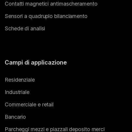
Contatti magnetici antimascheramento
Sensori a quadruplo bilanciamento
Schede di analisi
Campi di applicazione
Residenziale
Industriale
Commerciale e retail
Bancario
Parcheggi mezzi e piazzali deposito merci