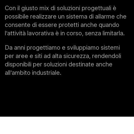
Con il giusto mix di soluzioni progettuali è
possibile realizzare un sistema di allarme che
consente di essere protetti anche quando
l’attività lavorativa è in corso, senza limitarla.
Da anni progettiamo e sviluppiamo sistemi
per aree e siti ad alta sicurezza, rendendoli
disponibili per soluzioni destinate anche
all’ambito industriale.