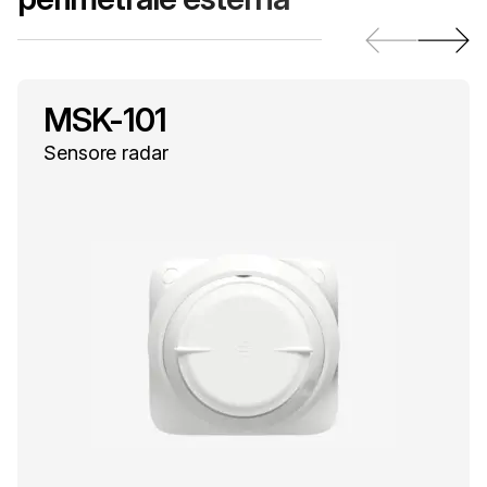
MSK-101
Sensore radar