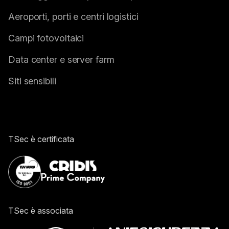
Aeroporti, porti e centri logistici
Campi fotovoltaici
Data center e server farm
Siti sensibili
TSec è certificata
TSec è associata