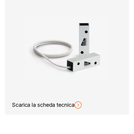
Scarica la scheda tecnica