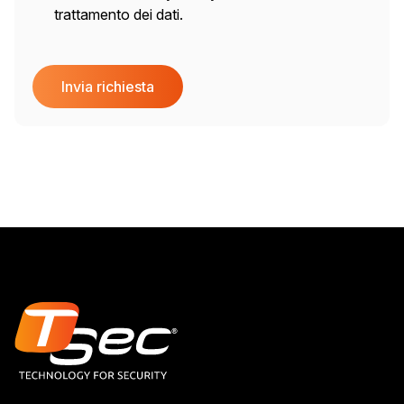
trattamento dei dati.
Invia richiesta