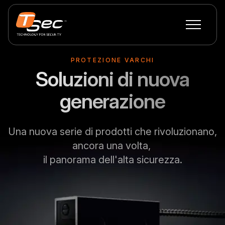
PROTEZIONE VARCHI
Soluzioni di nuova
generazione
Una nuova serie di prodotti che rivoluzionano,
ancora una volta,
il panorama dell'alta sicurezza.