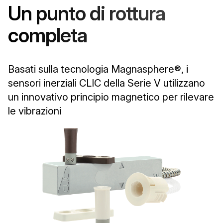
Un punto di rottura
completa
Basati sulla tecnologia Magnasphere®, i
sensori inerziali CLIC della Serie V utilizzano
un innovativo principio magnetico per rilevare
le vibrazioni