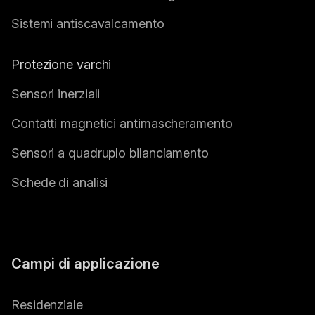
Sistemi antiscavalcamento
Protezione varchi
Sensori inerziali
Contatti magnetici antimascheramento
Sensori a quadruplo bilanciamento
Schede di analisi
Campi di applicazione
Residenziale