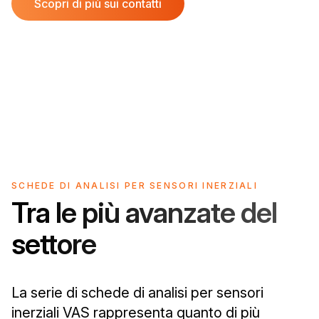
Scopri di più sui contatti
SCHEDE DI ANALISI PER SENSORI INERZIALI
Tra le più avanzate del
settore
La serie di schede di analisi per sensori
inerziali VAS rappresenta quanto di più