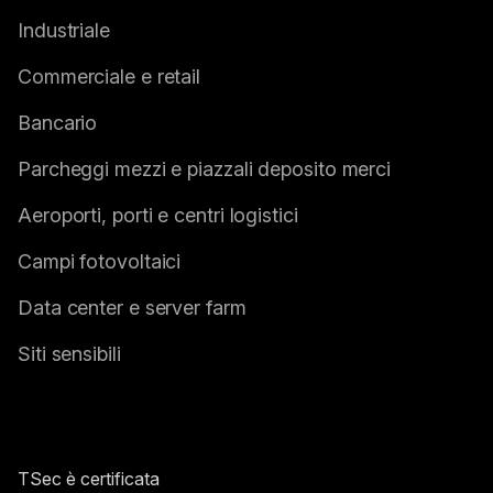
Industriale
Commerciale e retail
Bancario
Parcheggi mezzi e piazzali deposito merci
Aeroporti, porti e centri logistici
Campi fotovoltaici
Data center e server farm
Siti sensibili
TSec è certificata