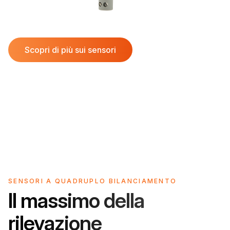
Scopri di più sui sensori
SENSORI A QUADRUPLO BILANCIAMENTO
Il massimo della
rilevazione