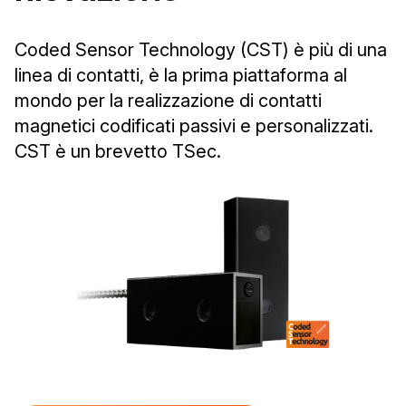
Coded Sensor Technology (CST) è più di una
linea di contatti, è la prima piattaforma al
mondo per la realizzazione di contatti
magnetici codificati passivi e personalizzati.
CST è un brevetto TSec.