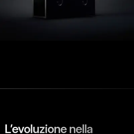
L’evoluzione nella