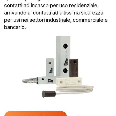
contatti ad incasso per uso residenziale,
arrivando ai contatti ad altissima sicurezza
per usi nei settori industriale, commerciale e
bancario.