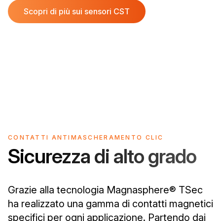
Scopri di più sui sensori CST
CONTATTI ANTIMASCHERAMENTO CLIC
Sicurezza di alto grado
Grazie alla tecnologia Magnasphere® TSec
ha realizzato una gamma di contatti magnetici
specifici per ogni applicazione. Partendo dai