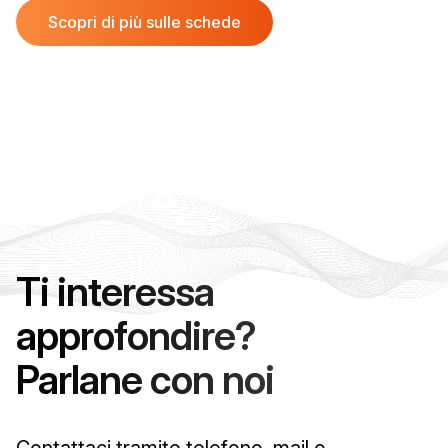
Scopri di più sulle schede
Ti interessa
approfondire?
Parlane con noi