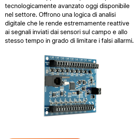
tecnologicamente avanzato oggi disponibile
nel settore. Offrono una logica di analisi
digitale che le rende estremamente reattive
ai segnali inviati dai sensori sul campo e allo
stesso tempo in grado di limitare i falsi allarmi.