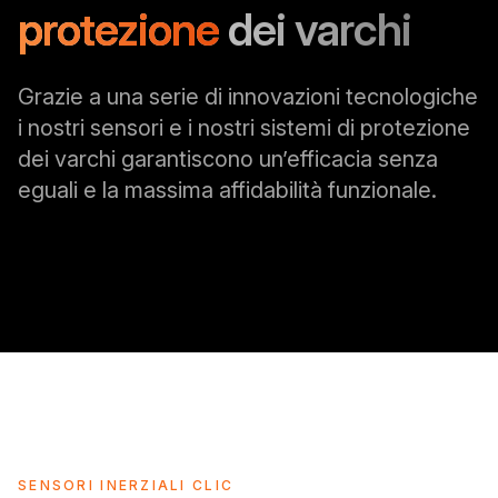
protezione
dei varchi
Grazie a una serie di innovazioni tecnologiche
i nostri sensori e i nostri sistemi di protezione
dei varchi garantiscono un’efficacia senza
eguali e la massima affidabilità funzionale.
SENSORI INERZIALI CLIC