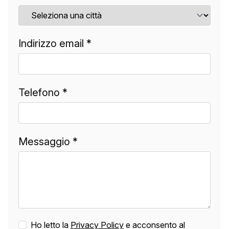
Indirizzo email *
Telefono *
Messaggio *
Ho letto la
Privacy Policy
e acconsento al