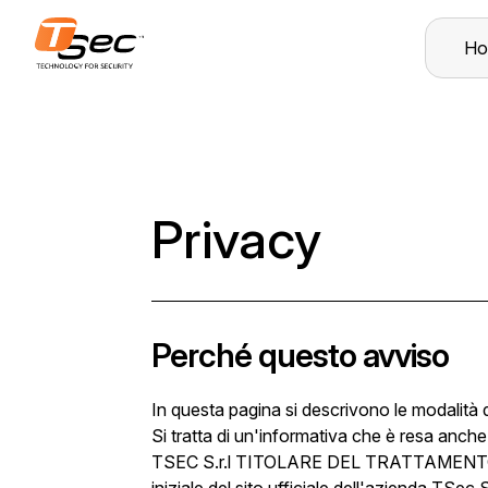
Ho
Privacy
Perché questo avviso
In questa pagina si descrivono le modalità di
Si tratta di un'informativa che è resa anche
TSEC S.r.l TITOLARE DEL TRATTAMENTO DEI D