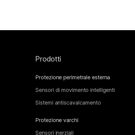
Prodotti
Protezione perimetrale esterna
Sensori di movimento intelligenti
Sistemi antiscavalcamento
Protezione varchi
Sensori inerziali