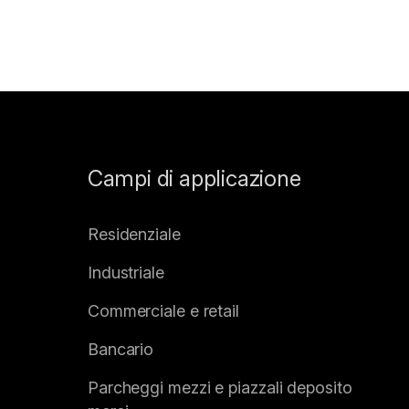
Campi di applicazione
Residenziale
Industriale
Commerciale e retail
Bancario
Parcheggi mezzi e piazzali deposito