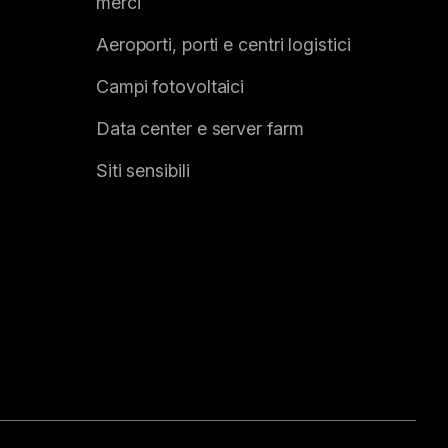
merci
Aeroporti, porti e centri logistici
Campi fotovoltaici
Data center e server farm
Siti sensibili