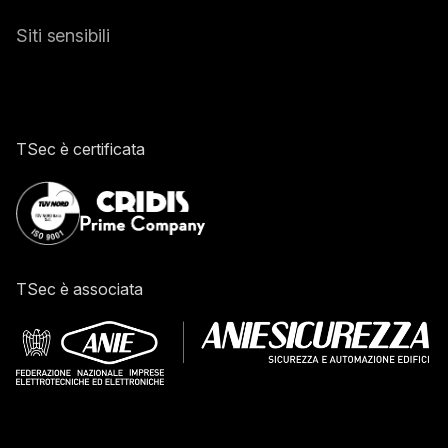
Siti sensibili
TSec è certificata
TSec è associata