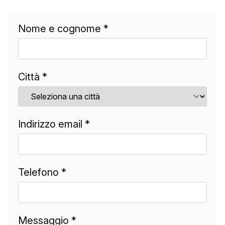
Nome e cognome *
Città *
Indirizzo email *
Telefono *
Messaggio *