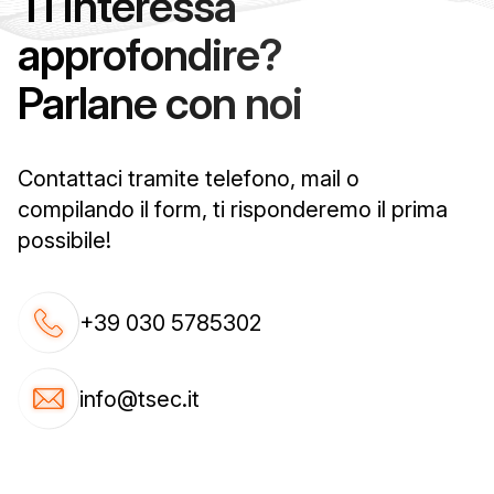
Ti interessa
approfondire?
Parlane con noi
Contattaci tramite telefono, mail o
compilando il form, ti risponderemo il prima
possibile!
+39 030 5785302
info@tsec.it