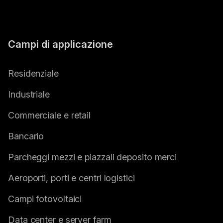
Campi di applicazione
Residenziale
Industriale
Commerciale e retail
Bancario
Parcheggi mezzi e piazzali deposito merci
Aeroporti, porti e centri logistici
Campi fotovoltaici
Data center e server farm