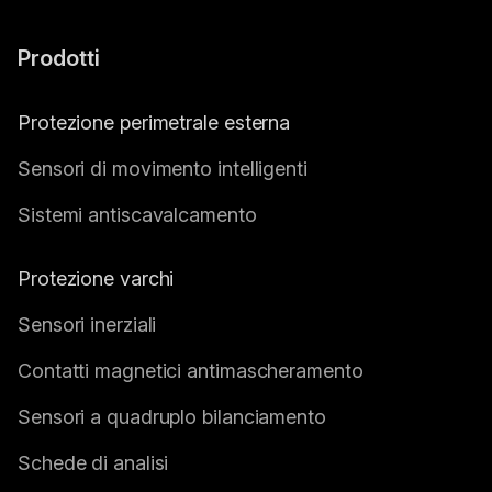
Prodotti
Protezione perimetrale esterna
Sensori di movimento intelligenti
Sistemi antiscavalcamento
Protezione varchi
Sensori inerziali
Contatti magnetici antimascheramento
Sensori a quadruplo bilanciamento
Schede di analisi