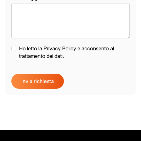
Ho letto la
Privacy Policy
e acconsento al
trattamento dei dati.
Invia richiesta