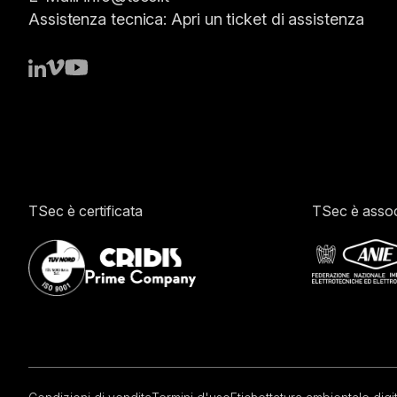
Assistenza tecnica:
Apri un ticket di assistenza
TSec è certificata
TSec è assoc