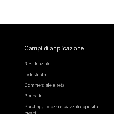
Campi di applicazione
Residenziale
Industriale
Commerciale e retail
Bancario
Parcheggi mezzi e piazzali deposito
merci