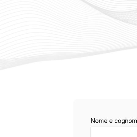
Nome e cognom