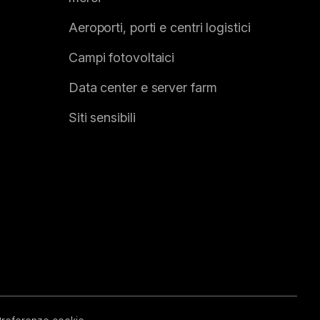
Aeroporti, porti e centri logistici
Campi fotovoltaici
Data center e server farm
Siti sensibili