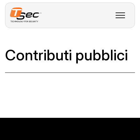
Contributi pubblici