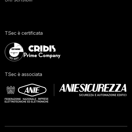
TSec è certificata
TSec è associata