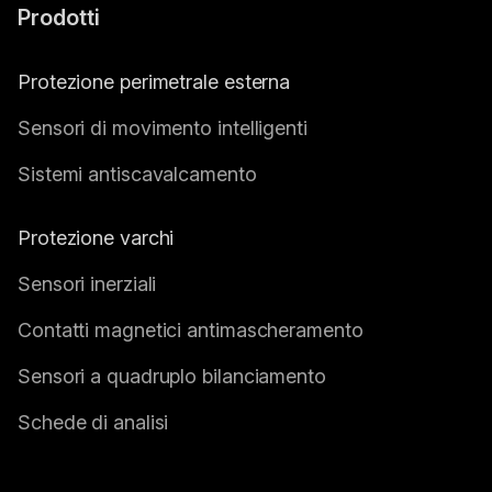
Prodotti
Protezione perimetrale esterna
Sensori di movimento intelligenti
Sistemi antiscavalcamento
Protezione varchi
Sensori inerziali
Contatti magnetici antimascheramento
Sensori a quadruplo bilanciamento
Schede di analisi