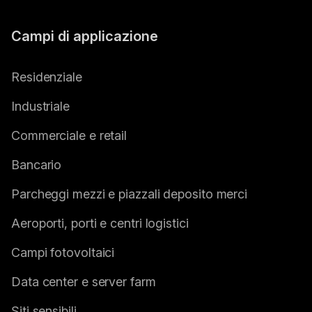
Campi di applicazione
Residenziale
Industriale
Commerciale e retail
Bancario
Parcheggi mezzi e piazzali deposito merci
Aeroporti, porti e centri logistici
Campi fotovoltaici
Data center e server farm
Siti sensibili