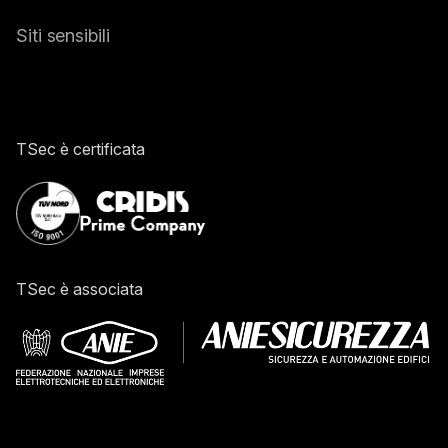
Siti sensibili
TSec è certificata
TSec è associata